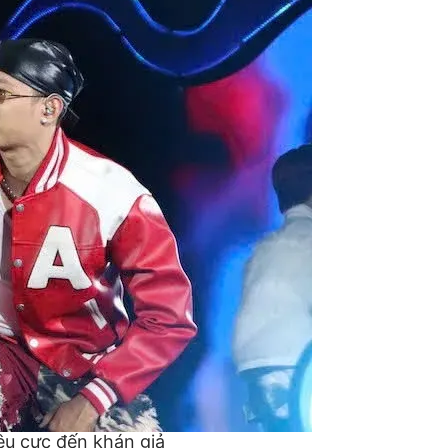
êu cực đến khán giả