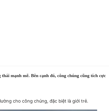
g thái mạnh mẽ. Bên cạnh đó, công chúng cũng tích cực
ường cho công chúng, đặc biệt là giới trẻ.