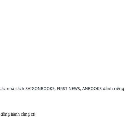
 của các nhà sách SAIGONBOOKS, FIRST NEWS, ANBOOKS dành riêng
 đồng hành cùng ct!