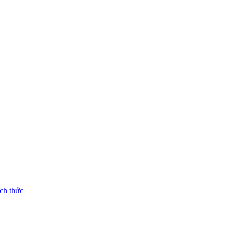
ch thức