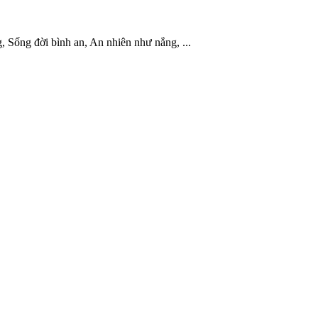
 Sống đời bình an, An nhiên như nắng, ...